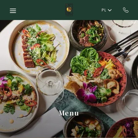
Skip to main content
PL
Menu