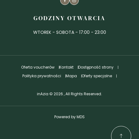
Facebook
Instagram
GODZINY OTWARCIA
WTOREK - SOBOTA - 17:00 - 23:00
Oferta voucherów
Kontakt
Dostępność strony
Polityka prywatności
Mapa
Oferty specjalne
inAzia © 2026 , All Rights Reserved.
Powered by MDS