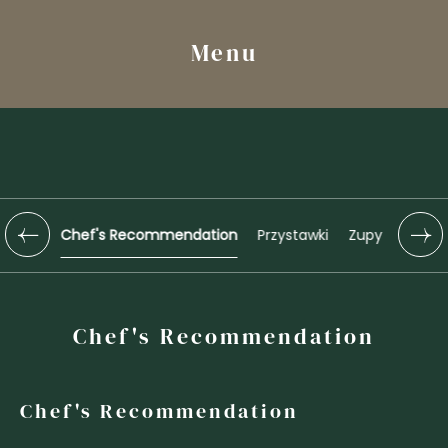
Menu
Chef's Recommendation
Przystawki
Zupy
Sushi
Chef's Recommendation
Chef's Recommendation