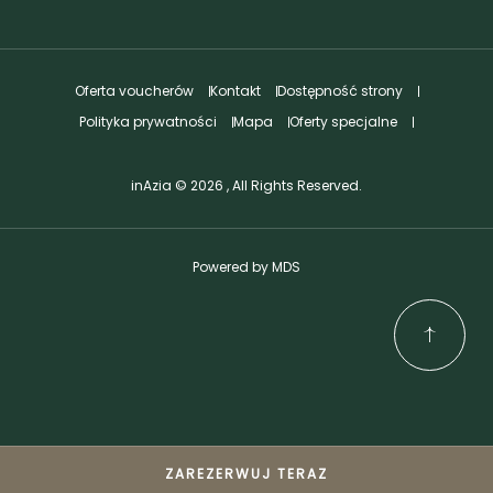
Oferta voucherów
Kontakt
Dostępność strony
Polityka prywatności
Mapa
Oferty specjalne
inAzia © 2026 , All Rights Reserved.
Powered by MDS
ZAREZERWUJ TERAZ