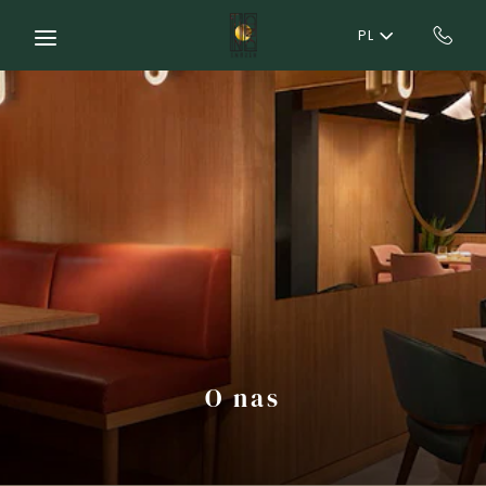
Skip to main content
PL
O nas