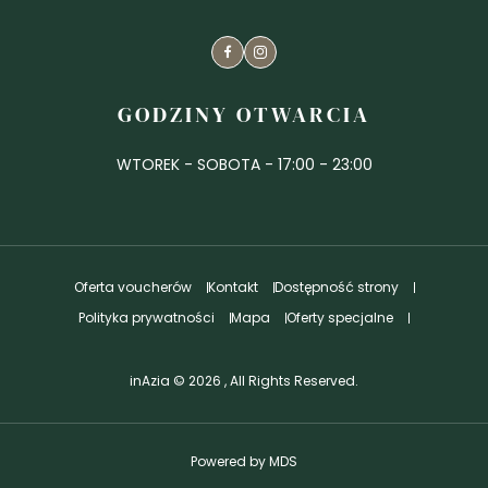
Facebook
Instagram
GODZINY OTWARCIA
WTOREK - SOBOTA - 17:00 - 23:00
Oferta voucherów
Kontakt
Dostępność strony
Polityka prywatności
Mapa
Oferty specjalne
inAzia © 2026 , All Rights Reserved.
Powered by MDS